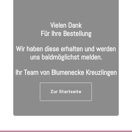
Vielen Dank
Für Ihre Bestellung
Wir haben diese erhalten und werden
uns baldmöglichst melden.
Ihr Team von Blumenecke Kreuzlingen
Zur Startseite