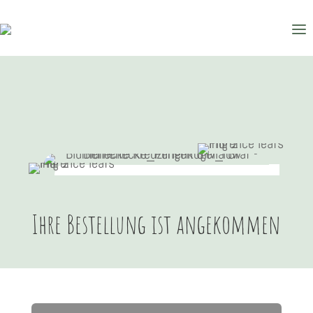
Ihre Bestellung ist angekommen