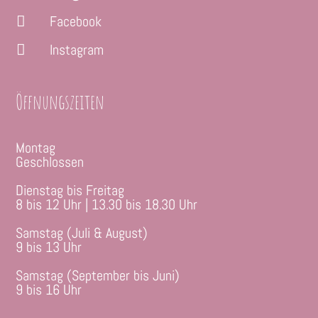
Facebook

Instagram

Öffnungszeiten
Montag
Geschlossen
Dienstag bis Freitag
8 bis 12 Uhr | 13.30 bis 18.30 Uhr
Samstag (Juli & August)
9 bis 13 Uhr
Samstag (September bis Juni)
9 bis 16 Uhr